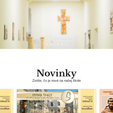
Novinky
Zistite, čo je nové na našej škole