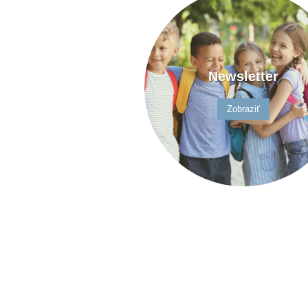
Newsletter
Zobraziť