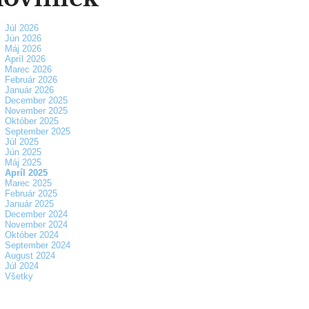
Júl 2026
Jún 2026
Máj 2026
Apríl 2026
Marec 2026
Február 2026
Január 2026
December 2025
November 2025
Október 2025
September 2025
Júl 2025
Jún 2025
Máj 2025
Apríl 2025
Marec 2025
Február 2025
Január 2025
December 2024
November 2024
Október 2024
September 2024
August 2024
Júl 2024
Všetky