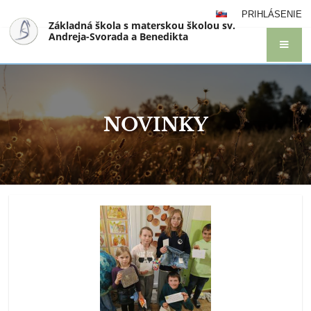
PRIHLÁSENIE
Základná škola s materskou školou sv.
Andreja-Svorada a Benedikta
NOVINKY