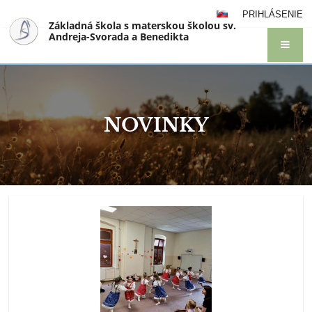
PRIHLÁSENIE
Základná škola s materskou školou sv.
Andreja-Svorada a Benedikta
NOVINKY