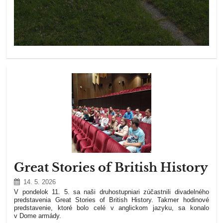
Great Stories of British History
14. 5. 2026
V pondelok 11. 5. sa naši druhostupniari zúčastnili divadelného
predstavenia Great Stories of British History. Takmer hodinové
predstavenie, ktoré bolo celé v anglickom jazyku, sa konalo
v Dome armády.